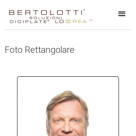
Foto Rettangolare