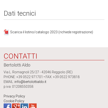
Dati tecnici
Scarica il listino/catalogo 2023 (richiede registrazione)
CONTATTI
Bertolotti Aldo
Via L. Romagnoli 25/27 - 42046 Reggiolo (RE)
PHONE: +39 0522 971701 • FAX: +39 0522 973818
EMAIL:
info@bertolottialdo.it
p.iva: 01208550358
Privacy Policy
Cookie Policy