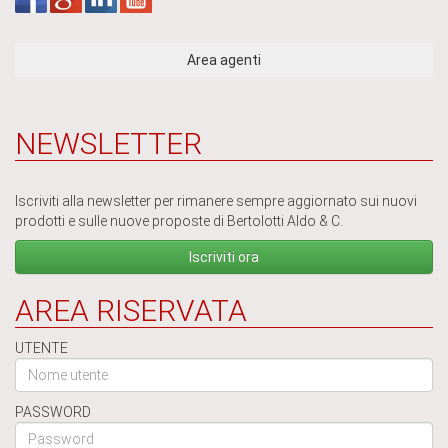
NEWSLETTER
Iscriviti alla newsletter per rimanere sempre aggiornato sui nuovi
prodotti e sulle nuove proposte di Bertolotti Aldo & C.
Iscriviti ora
AREA RISERVATA
UTENTE
PASSWORD