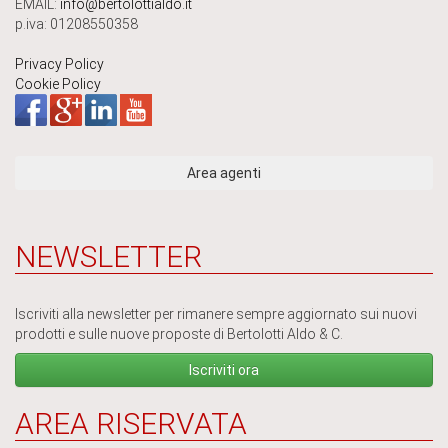
EMAIL:
info@bertolottialdo.it
p.iva: 01208550358
Privacy Policy
Cookie Policy
NEWSLETTER
Iscriviti alla newsletter per rimanere sempre aggiornato sui nuovi
prodotti e sulle nuove proposte di Bertolotti Aldo & C.
Iscriviti ora
AREA RISERVATA