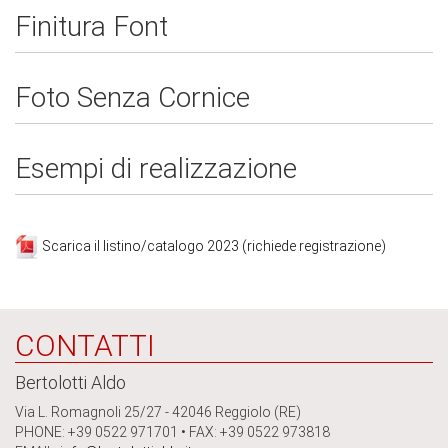
Finitura Font
Foto Senza Cornice
Esempi di realizzazione
Scarica il listino/catalogo 2023 (richiede registrazione)
CONTATTI
Bertolotti Aldo
Via L. Romagnoli 25/27 - 42046 Reggiolo (RE)
PHONE: +39 0522 971701 • FAX: +39 0522 973818