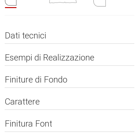
Dati tecnici
Esempi di Realizzazione
Finiture di Fondo
Carattere
Finitura Font