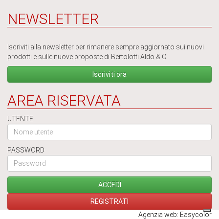
NEWSLETTER
Iscriviti alla newsletter per rimanere sempre aggiornato sui nuovi
prodotti e sulle nuove proposte di Bertolotti Aldo & C.
Iscriviti ora
AREA RISERVATA
UTENTE
PASSWORD
Agenzia web: Easycolor