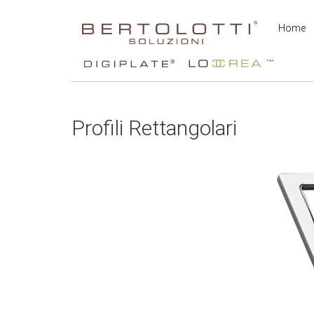
Home
Profili Rettangolari