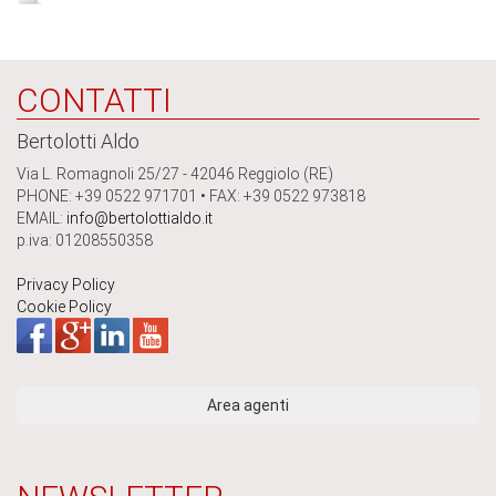
CONTATTI
Bertolotti Aldo
Via L. Romagnoli 25/27 - 42046 Reggiolo (RE)
PHONE: +39 0522 971701 • FAX: +39 0522 973818
EMAIL:
info@bertolottialdo.it
p.iva: 01208550358
Privacy Policy
Cookie Policy