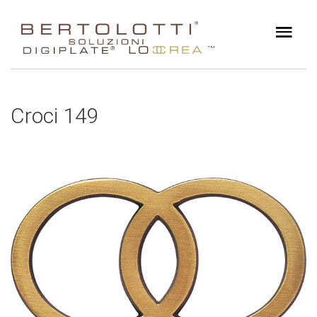
Croci 149