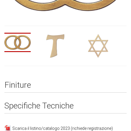
Finiture
Specifiche Tecniche
Scarica il listino/catalogo 2023 (richiede registrazione)