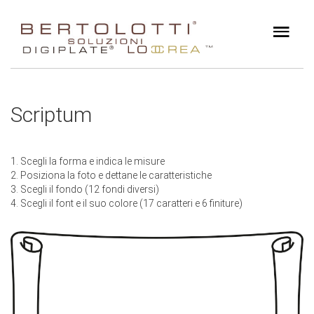
Scriptum
1. Scegli la forma e indica le misure
2. Posiziona la foto e dettane le caratteristiche
3. Scegli il fondo (12 fondi diversi)
4. Scegli il font e il suo colore (17 caratteri e 6 finiture)