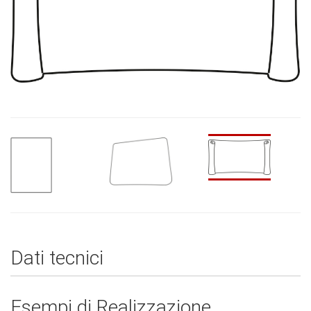
Dati tecnici
Esempi di Realizzazione