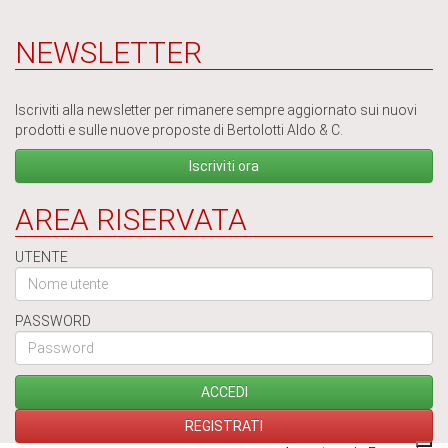
NEWSLETTER
Iscriviti alla newsletter per rimanere sempre aggiornato sui nuovi
prodotti e sulle nuove proposte di Bertolotti Aldo & C.
Iscriviti ora
AREA RISERVATA
UTENTE
PASSWORD