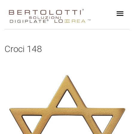
Croci 148