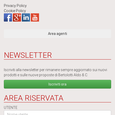
Privacy Policy
Cookie Policy
NEWSLETTER
Iscriviti alla newsletter per rimanere sempre aggiornato sui nuovi
prodotti e sulle nuove proposte di Bertolotti Aldo & C.
Iscriviti ora
AREA RISERVATA
UTENTE