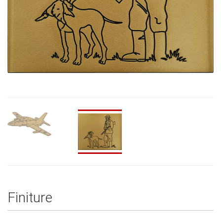
Finiture