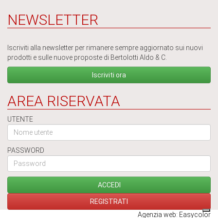
NEWSLETTER
Iscriviti alla newsletter per rimanere sempre aggiornato sui nuovi
prodotti e sulle nuove proposte di Bertolotti Aldo & C.
Iscriviti ora
AREA RISERVATA
UTENTE
PASSWORD
Agenzia web: Easycolor