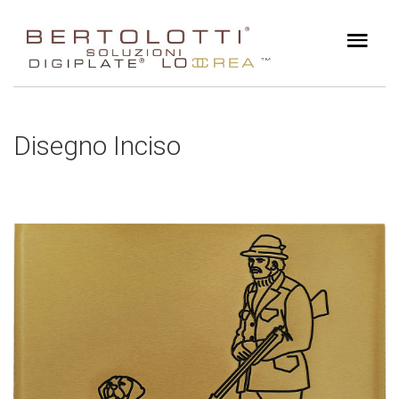
Disegno Inciso