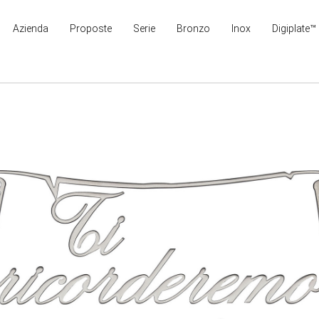
Azienda
Proposte
Serie
Bronzo
Inox
Digiplate™