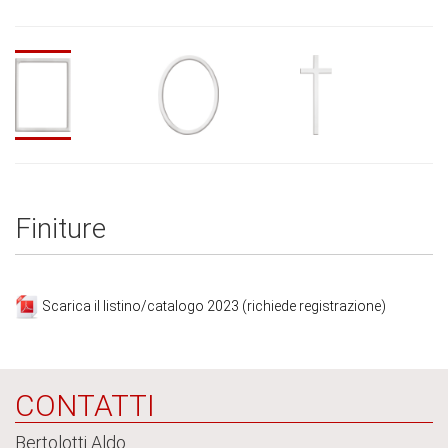
Finiture
Scarica il listino/catalogo 2023 (richiede registrazione)
CONTATTI
Bertolotti Aldo