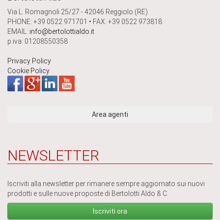
Via L. Romagnoli 25/27 - 42046 Reggiolo (RE)
PHONE: +39 0522 971701 • FAX: +39 0522 973818
EMAIL:
info@bertolottialdo.it
p.iva: 01208550358
Privacy Policy
Cookie Policy
NEWSLETTER
Iscriviti alla newsletter per rimanere sempre aggiornato sui nuovi
prodotti e sulle nuove proposte di Bertolotti Aldo & C.
Iscriviti ora